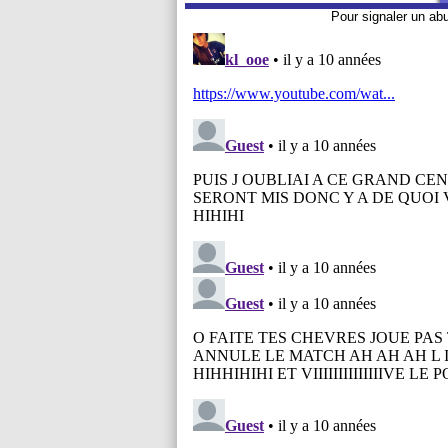
Pour signaler un ab