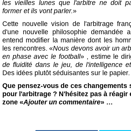
les vieilles lunes que l'arbitre ne doit 
former et ils vont parler.
»
Cette nouvelle vision de l'arbitrage fra
d'une nouvelle philosophie demandée a
entend modifier la manière dont les homme
les rencontres. «
Nous devons avoir un arb
en phase avec le football
» , estime le dir
de fluidité dans le jeu, de l'intelligence 
Des idées plutôt séduisantes sur le papier.
Que pensez-vous de ces changements s
pour l'arbitrage ? N'hésitez pas à réagir 
zone «
Ajouter un commentaire
» …