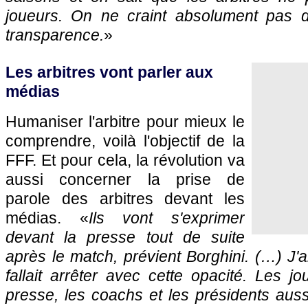
joueurs. On ne craint absolument pas de
transparence.
»
Les arbitres vont parler aux
médias
Humaniser l'arbitre pour mieux le
comprendre, voilà l'objectif de la
FFF. Et pour cela, la révolution va
aussi concerner la prise de
parole des arbitres devant les
médias. «
Ils vont s'exprimer
devant la presse tout de suite
après le match, prévient Borghini. (…) J'ai 
fallait arrêter avec cette opacité. Les j
presse, les coachs et les présidents aussi