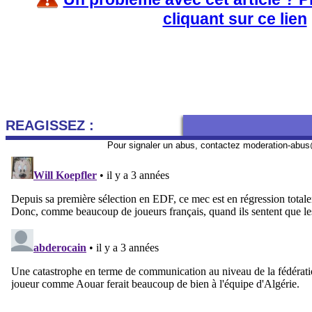
cliquant sur ce lien
REAGISSEZ :
Pour signaler un abus, contactez
moderation-abus