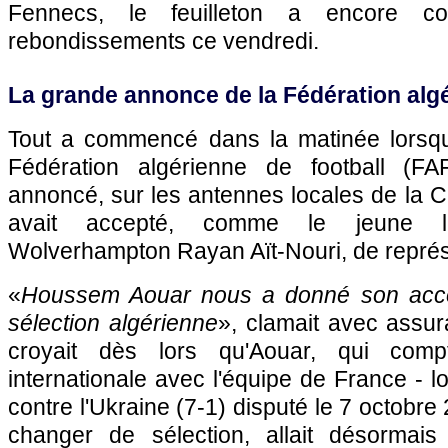
Fennecs, le feuilleton a encore 
rebondissements ce vendredi.
La grande annonce de la Fédération algé
Tout a commencé dans la matinée lorsqu
Fédération algérienne de football (FA
annoncé, sur les antennes locales de la 
avait accepté, comme le jeune l
Wolverhampton Rayan Aït-Nouri, de représe
«
Houssem Aouar nous a donné son accor
sélection algérienne
», clamait avec assur
croyait dès lors qu'Aouar, qui com
internationale avec l'équipe de France - l
contre l'Ukraine (7-1) disputé le 7 octobre
changer de sélection, allait désormais