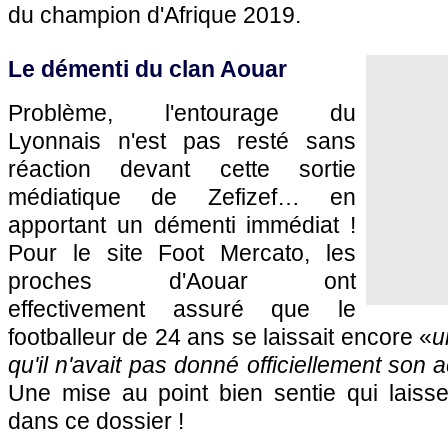
du champion d'Afrique 2019.
Le démenti du clan Aouar
Problème, l'entourage du
Lyonnais n'est pas resté sans
réaction devant cette sortie
médiatique de Zefizef… en
apportant un démenti immédiat !
Pour le site Foot Mercato, les
proches d'Aouar ont
effectivement assuré que le
footballeur de 24 ans se laissait encore «
u
qu'il n'avait pas donné officiellement son 
Une mise au point bien sentie qui laiss
dans ce dossier !