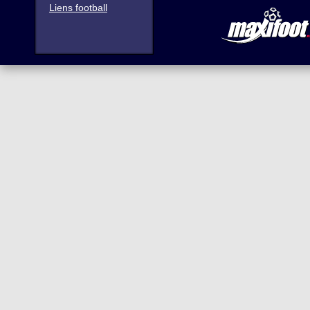
Liens football