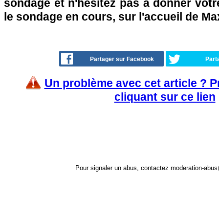
sondage et n'hésitez pas à donner votre
le sondage en cours, sur l'accueil de Ma
Partager sur Facebook
Part
Un problème avec cet article ? 
cliquant sur ce lien
Pour signaler un abus, contactez
moderation-abus