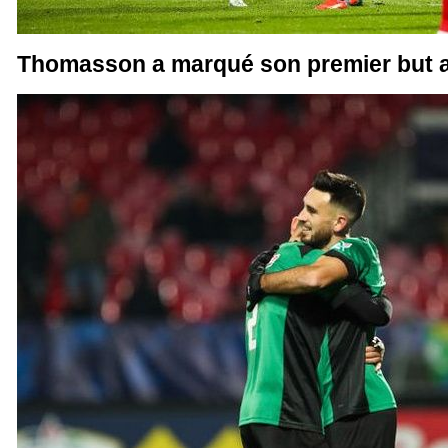
Thomasson a marqué son premier but av