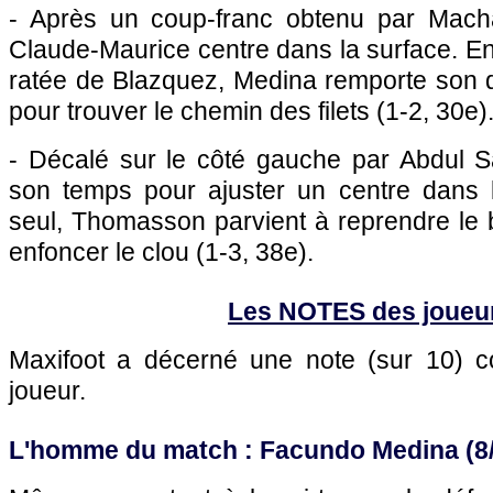
- Après un coup-franc obtenu par Mach
Claude-Maurice centre dans la surface. En 
ratée de Blazquez, Medina remporte son d
pour trouver le chemin des filets (1-2, 30e)
- Décalé sur le côté gauche par Abdul 
son temps pour ajuster un centre dans l
seul, Thomasson parvient à reprendre le b
enfoncer le clou (1-3, 38e).
Les NOTES des joueu
Maxifoot a décerné une note (sur 10)
joueur.
L'homme du match : Facundo Medina (8