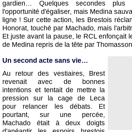
gardien… Quelques secondes plus ta
l'opportunité d'égaliser, mais Medina sauva
ligne ! Sur cette action, les Brestois récl
Honorat, touché par Machado, mais l'arbi
Et juste avant la pause, le RCL enfonçait 
de Medina repris de la tête par Thomasson 
Un second acte sans vie…
Au retour des vestiaires, Brest
revenait avec de bonnes
intentions et tentait de mettre la
pression sur la cage de Leca
pour relancer les débats. Et
pourtant, sur une percée,
Machado était à deux doigts
d'anéantir les espoirs brestois