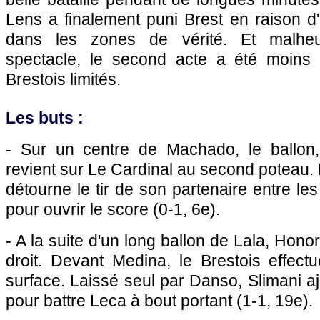
Lens a finalement puni Brest en raison d'
dans les zones de vérité. Et malhe
spectacle, le second acte a été moins
Brestois limités.
Les buts :
- Sur un centre de Machado, le ballon,
revient sur Le Cardinal au second poteau. 
détourne le tir de son partenaire entre l
pour ouvrir le score (0-1, 6e).
- A la suite d'un long ballon de Lala, Hono
droit. Devant Medina, le Brestois effect
surface. Laissé seul par Danso, Slimani aj
pour battre Leca à bout portant (1-1, 19e).