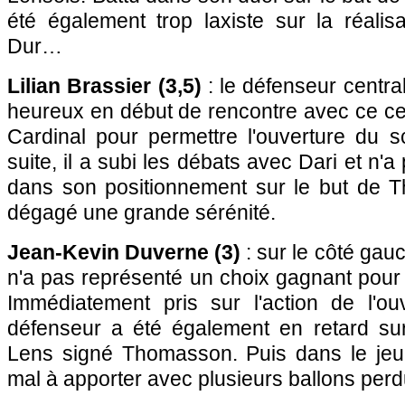
été également trop laxiste sur la réali
Dur…
Lilian Brassier (3,5)
: le défenseur centra
heureux en début de rencontre avec ce ce
Cardinal pour permettre l'ouverture du s
suite, il a subi les débats avec Dari et n'a
dans son positionnement sur le but de T
dégagé une grande sérénité.
Jean-Kevin Duverne (3)
: sur le côté gauc
n'a pas représenté un choix gagnant pour l
Immédiatement pris sur l'action de l'ou
défenseur a été également en retard sur
Lens signé Thomasson. Puis dans le jeu,
mal à apporter avec plusieurs ballons perd