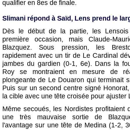
qualifier en 8es de finale.
Slimani répond à Saïd, Lens prend le lar
Dès le début de la partie, les Lensois
première occasion, mais Claude-Mauri
Blazquez. Sous pression, les Bresto
rapidement avec un tir de Le Cardinal dév
jambes du gardien (0-1, 6e). Dans la f
Roy se montraient en mesure de réa
plongeante de Le Douaron qui terminait s
Puis sur un second centre signé Honorat, 
la cible avec une tête croisée pour ajuster 
Même secoués, les Nordistes profitaient 
une très mauvaise sortie de Blazqu
l'avantage sur une tête de Medina (1-2, 3