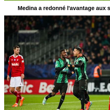
Medina a redonné l'avantage aux si