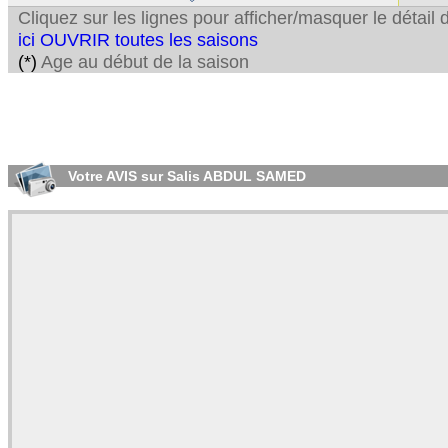
Cliquez sur les lignes pour afficher/masquer le détai
ici OUVRIR toutes les saisons
(*)
Age au début de la saison
Votre AVIS sur Salis ABDUL SAMED