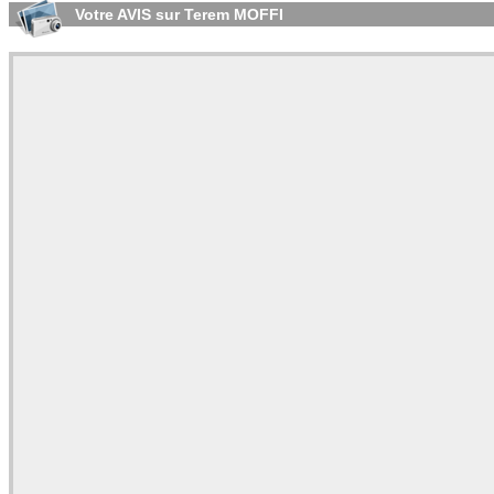
Votre AVIS sur Terem MOFFI