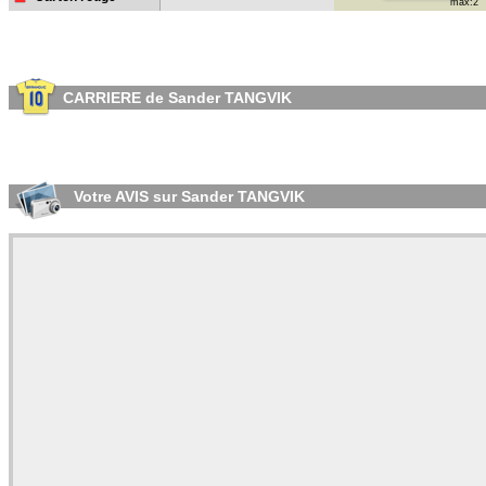
max:2
CARRIERE de Sander TANGVIK
Votre AVIS sur Sander TANGVIK