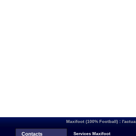
Maxifoot (100% Football) : l'actua
Services Maxifoot
Contacts