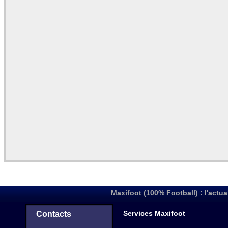
Maxifoot (100% Football) : l'actua
Services Maxifoot
Contacts