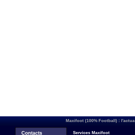
Maxifoot (100% Football) : l'actua
Services Maxifoot
Contacts