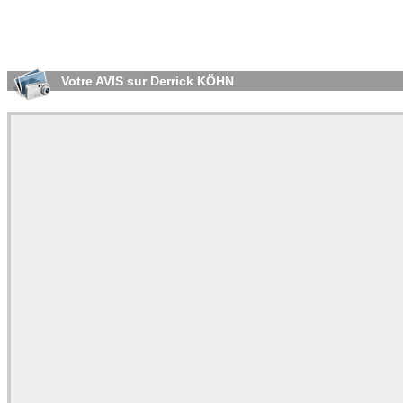
Votre AVIS sur Derrick KÖHN