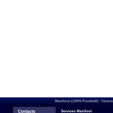
Maxifoot (100% Football) : l'actua
Services Maxifoot
Contacts