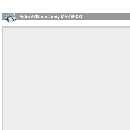
Votre AVIS sur Jordy MAKENGO