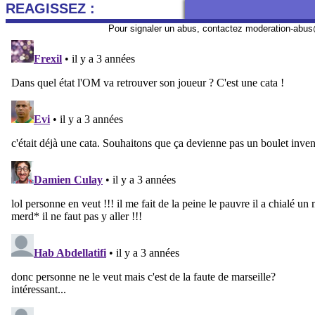
REAGISSEZ :
Pour signaler un abus, contactez
moderation-abus