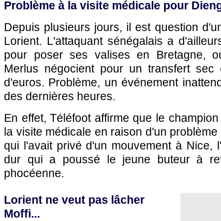
Problème à la visite médicale pour Dien
Depuis plusieurs jours, il est question d'u
Lorient. L'attaquant sénégalais a d'ailleu
pour poser ses valises en Bretagne, où
Merlus négocient pour un transfert sec 
d'euros. Problème, un événement inattend
des dernières heures.
En effet, Téléfoot affirme que le champion
la visite médicale en raison d'un problèm
qui l'avait privé d'un mouvement à Nice, l
dur qui a poussé le jeune buteur à ret
phocéenne.
Lorient ne veut pas lâcher
Moffi...