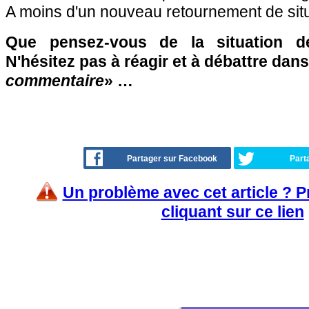
A moins d'un nouveau retournement de situ
Que pensez-vous de la situation 
N'hésitez pas à réagir et à débattre dans
commentaire
» …
Partager sur Facebook
Part
Un problème avec cet article ? 
cliquant sur ce lien