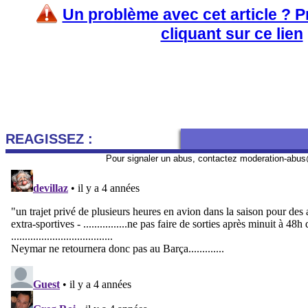
Un problème avec cet article ? 
cliquant sur ce lien
REAGISSEZ :
Pour signaler un abus, contactez
moderation-abus