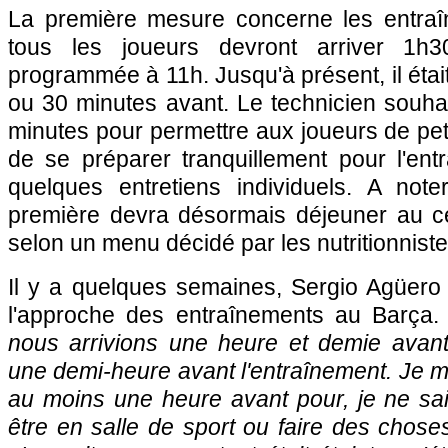
La première mesure concerne les entraî
tous les joueurs devront arriver 1h
programmée à 11h. Jusqu'à présent, il était
ou 30 minutes avant. Le technicien souhai
minutes pour permettre aux joueurs de pet
de se préparer tranquillement pour l'ent
quelques entretiens individuels. A note
première devra désormais déjeuner au ce
selon un menu décidé par les nutritionniste
Il y a quelques semaines, Sergio Agüero s'
l'approche des entraînements au Barça.
nous arrivions une heure et demie avant 
une demi-heure avant l'entraînement. Je me 
au moins une heure avant pour, je ne sais
être en salle de sport ou faire des choses