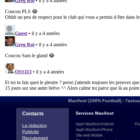
Maxifoot (100% Football) : l'actua
Services Maxifoot
Contacts
Appli Maxifoot Android
Flu
La rédaction
Appli Maxifoot iPhone
Publicité
Site web Mobile
Recrutement