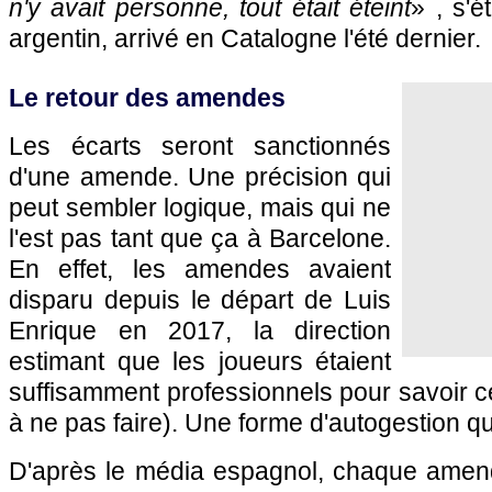
n'y avait personne, tout était éteint
» , s'é
argentin, arrivé en Catalogne l'été dernier.
Le retour des amendes
Les écarts seront sanctionnés
d'une amende. Une précision qui
peut sembler logique, mais qui ne
l'est pas tant que ça à Barcelone.
En effet, les amendes avaient
disparu depuis le départ de Luis
Enrique en 2017, la direction
estimant que les joueurs étaient
suffisamment professionnels pour savoir ce 
à ne pas faire). Une forme d'autogestion qui
D'après le média espagnol, chaque amen