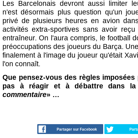
Les Barcelonais devront aussi limiter le
n'est désormais plus question qu'un joue
privé de plusieurs heures en avion dan
activités extra-sportives sans avoir reçu 
entraîneur. On l'aura compris, le football d
préoccupations des joueurs du Barça. Une 
finalement à l'image du joueur qu'était Xavi
l'on connaît.
Que pensez-vous des règles imposées p
pas à réagir et à débattre dans l
commentaire
» …
Partager sur Facebook
Part