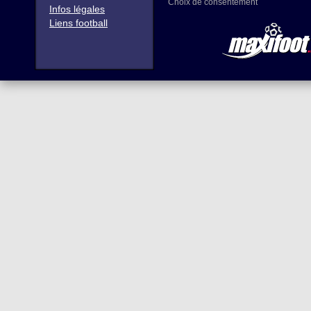
Choix de consentement
Infos légales
Liens football