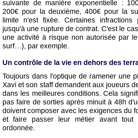
suivante de manière exponentielle : 10
200€ pour la deuxième, 400€ pour la sui
limite n'est fixée. Certaines infraction
jusqu'à une rupture de contrat. C'est le cas
une activité à risque non autorisée par le
surf…), par exemple.
Un contrôle de la vie en dehors des terr
Toujours dans l'optique de ramener une pl
Xavi et son staff demandent aux joueurs d
dans les meilleures conditions. Cela signi
pas faire de sorties après minuit à 48h d'
doivent composer avec les exigences du fo
et faire passer leur métier avant tou
ordonnée.