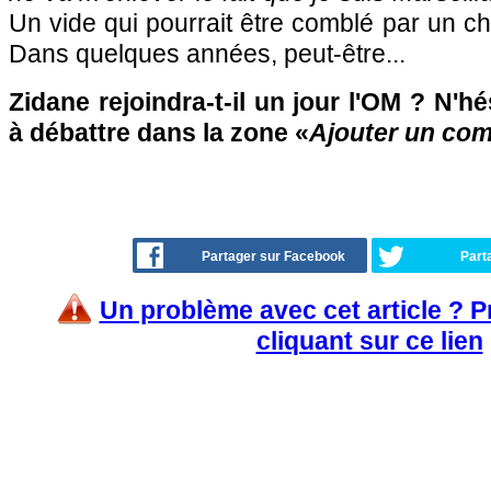
Un vide qui pourrait être comblé par un ch
Dans quelques années, peut-être...
Zidane rejoindra-t-il un jour l'OM ? N'hé
à débattre dans la zone «
Ajouter un co
Partager sur Facebook
Part
Un problème avec cet article ? 
cliquant sur ce lien