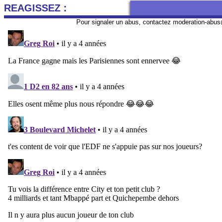
REAGISSEZ :
Pour signaler un abus, contactez
moderation-abus