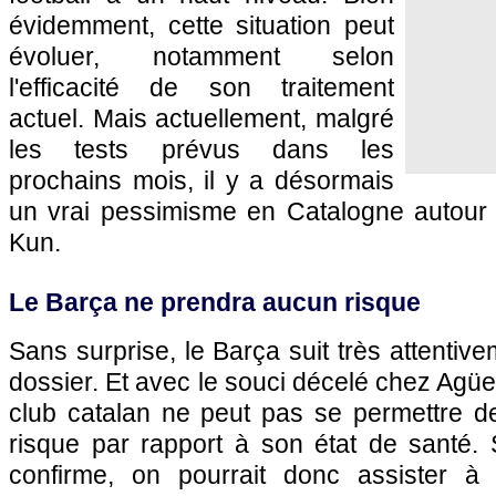
évidemment, cette situation peut
évoluer, notamment selon
l'efficacité de son traitement
actuel. Mais actuellement, malgré
les tests prévus dans les
prochains mois, il y a désormais
un vrai pessimisme en Catalogne autour d
Kun.
Le Barça ne prendra aucun risque
Sans surprise, le Barça suit très attentive
dossier. Et avec le souci décelé chez Agüe
club catalan ne peut pas se permettre d
risque par rapport à son état de santé. 
confirme, on pourrait donc assister à 