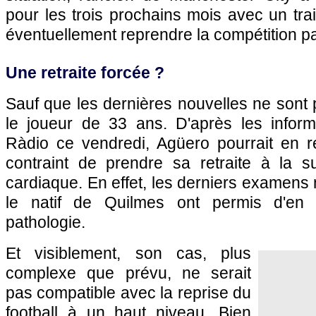
pour les trois prochains mois avec un tra
éventuellement reprendre la compétition par
Une retraite forcée ?
Sauf que les dernières nouvelles ne sont
le joueur de 33 ans. D'après les infor
Ràdio ce vendredi, Agüero pourrait en ré
contraint de prendre sa retraite à la 
cardiaque. En effet, les derniers examen
le natif de Quilmes ont permis d'en 
pathologie.
Et visiblement, son cas, plus
complexe que prévu, ne serait
pas compatible avec la reprise du
football à un haut niveau. Bien