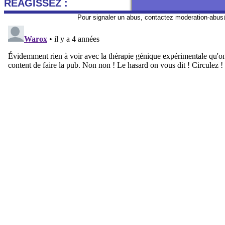
REAGISSEZ :
Pour signaler un abus, contactez
moderation-abus