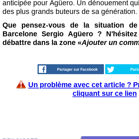
anticipée pour Agüero. Un dénouement qui s
des plus grands buteurs de sa génération.
Que pensez-vous de la situation de
Barcelone Sergio Agüero ? N'hésitez
débattre dans la zone «
Ajouter un comm
Partager sur Facebook
Part
Un problème avec cet article ? 
cliquant sur ce lien