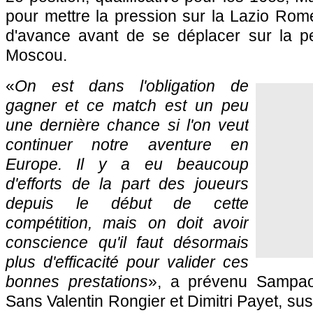
pour mettre la pression sur la Lazio Rom
d'avance avant de se déplacer sur la p
Moscou.
«
On est dans l'obligation de
gagner et ce match est un peu
une dernière chance si l'on veut
continuer notre aventure en
Europe. Il y a eu beaucoup
d'efforts de la part des joueurs
depuis le début de cette
compétition, mais on doit avoir
conscience qu'il faut désormais
plus d'efficacité pour valider ces
bonnes prestations
», a prévenu Sampaol
Sans Valentin Rongier et Dimitri Payet, su