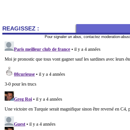
REAGISSEZ :
Pour signaler un abus, contactez
moderation-abus