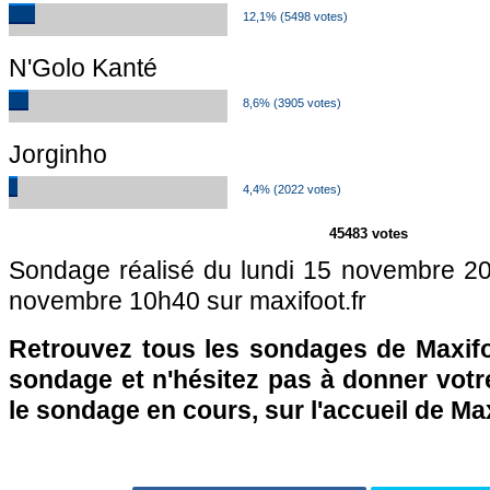
12,1% (5498 votes)
N'Golo Kanté
8,6% (3905 votes)
Jorginho
4,4% (2022 votes)
45483 votes
Sondage réalisé du lundi 15 novembre 2
novembre 10h40 sur maxifoot.fr
Retrouvez tous les sondages de Maxifo
sondage et n'hésitez pas à donner votre
le sondage en cours, sur l'accueil de Ma