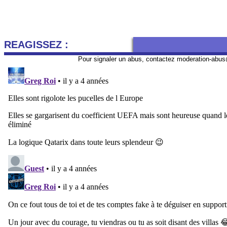
REAGISSEZ :
Pour signaler un abus, contactez
moderation-abus