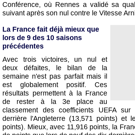
Conférence, où Rennes a validé sa qualif
suivant après son nul contre le Vitesse Ar
La France fait déjà mieux que
lors de 9 des 10 saisons
précédentes
Avec trois victoires, un nul et
deux défaites, le bilan de la
semaine n'est pas parfait mais il
est globalement positif. Ces
résultats permettent à la France
de rester à la 3e place au
classement des coefficients UEFA sur
derrière l'Angleterre (13,571 points) et
points). Mieux, avec 11,916 points, la Fran