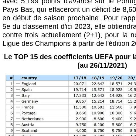
avec 5,199 points d'avance sur le Portug
Pays-Bas, qui effaceront un déficit de 8,6
en début de saison prochaine. Pour rappe
5e du classement d'ici 2023, elle obtiendra
contre trois actuellement (2+1), pour la n
Ligue des Champions à partir de l'édition 
Le TOP 15 des coefficients UEFA pour l
(au 26/11/2021)