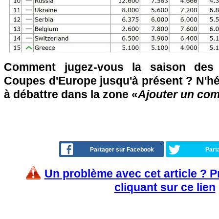
Comment jugez-vous la saison des 
Coupes d'Europe jusqu'à présent ? N'hés
à débattre dans la zone «
Ajouter un co
Partager sur Facebook
Part
Un problème avec cet article ? 
cliquant sur ce lien