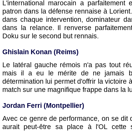
L'international marocain a parfaitement
patron dans la défense rennaise à Lorient. 
dans chaque intervention, dominateur dan
dans la relance. Il renverse parfaitemen
Doku sur le second but rennais.
Ghislain Konan (Reims)
Le latéral gauche rémois n'a pas tout ré
mais il a eu le mérite de ne jamais b
détermination lui permet d'offrir la victoire
match sur une magnifique frappe dans la l
Jordan Ferri (Montpellier)
Avec ce genre de performance, on se dit 
aurait peut-être sa place à l'OL cette