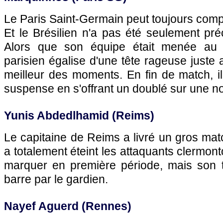
Le Paris Saint-Germain peut toujours compt
Et le Brésilien n'a pas été seulement pr
Alors que son équipe était menée au 
parisien égalise d'une tête rageuse juste 
meilleur des moments. En fin de match, il 
suspense en s'offrant un doublé sur une no
Yunis Abdedlhamid (Reims)
Le capitaine de Reims a livré un gros matc
a totalement éteint les attaquants clermont
marquer en première période, mais son ti
barre par le gardien.
Nayef Aguerd (Rennes)