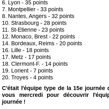
6. Lyon - 35 points
7. Montpellier - 33 points
8. Nantes, Angers - 32 points
10. Strasbourg - 28 points
11. St-Etienne - 23 points
12. Monaco, Brest - 22 points
14. Bordeaux, Reims - 20 points
16. Lille - 18 points
17. Metz - 17 points
18. Clermont-F. - 14 points
19. Lorient - 7 points
20. Troyes - 4 points
C'était l'équipe type de la 15e journée
vous mercredi pour découvrir l'équ
journée !