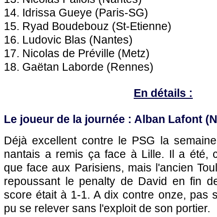
14. Idrissa Gueye (Paris-SG)
15. Ryad Boudebouz (St-Etienne)
16. Ludovic Blas (Nantes)
17. Nicolas de Préville (Metz)
18. Gaëtan Laborde (Rennes)
En détails :
Le joueur de la journée : Alban Lafont (
Déjà excellent contre le PSG la semaine 
nantais a remis ça face à Lille. Il a été, c
que face aux Parisiens, mais l'ancien Toul
repoussant le penalty de David en fin d
score était à 1-1. A dix contre onze, pas 
pu se relever sans l'exploit de son portier.