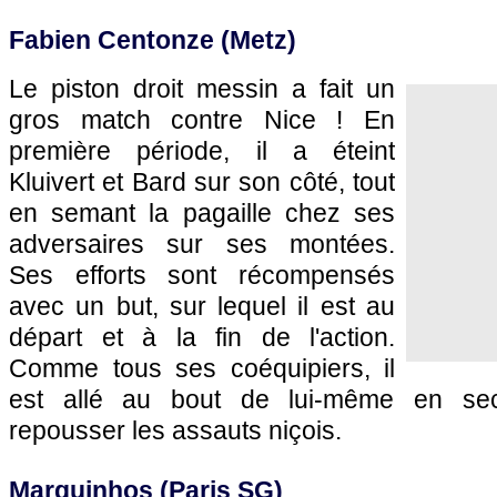
Fabien Centonze (Metz)
Le piston droit messin a fait un
gros match contre Nice ! En
première période, il a éteint
Kluivert et Bard sur son côté, tout
en semant la pagaille chez ses
adversaires sur ses montées.
Ses efforts sont récompensés
avec un but, sur lequel il est au
départ et à la fin de l'action.
Comme tous ses coéquipiers, il
est allé au bout de lui-même en se
repousser les assauts niçois.
Marquinhos (Paris SG)