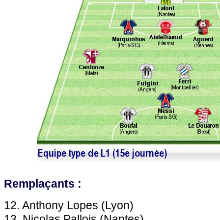
Remplaçants :
12. Anthony Lopes (Lyon)
13. Nicolas Pallois (Nantes)