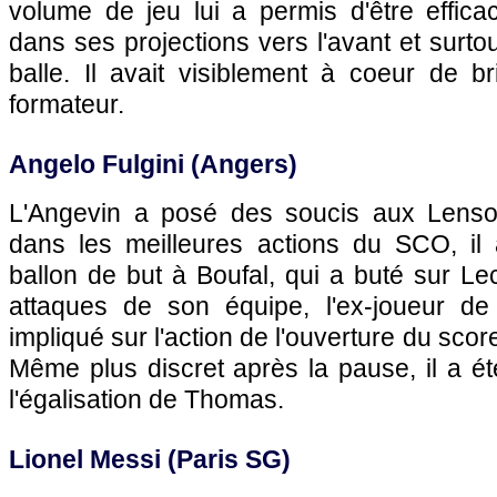
volume de jeu lui a permis d'être effica
dans ses projections vers l'avant et surto
balle. Il avait visiblement à coeur de br
formateur.
Angelo Fulgini (Angers)
L'Angevin a posé des soucis aux Lensoi
dans les meilleures actions du SCO, il
ballon de but à Boufal, qui a buté sur Le
attaques de son équipe, l'ex-joueur de
impliqué sur l'action de l'ouverture du sco
Même plus discret après la pause, il a ét
l'égalisation de Thomas.
Lionel Messi (Paris SG)