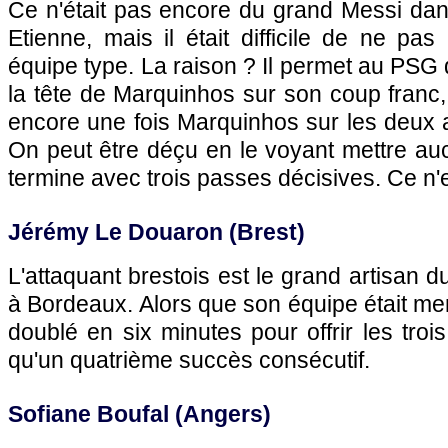
Ce n'était pas encore du grand Messi dans
Etienne, mais il était difficile de ne pas
équipe type. La raison ? Il permet au PSG 
la tête de Marquinhos sur son coup franc, 
encore une fois Marquinhos sur les deux a
On peut être déçu en le voyant mettre aucu
termine avec trois passes décisives. Ce n'e
Jérémy Le Douaron (Brest)
L'attaquant brestois est le grand artisan 
à Bordeaux. Alors que son équipe était mené
doublé en six minutes pour offrir les trois
qu'un quatrième succès consécutif.
Sofiane Boufal (Angers)