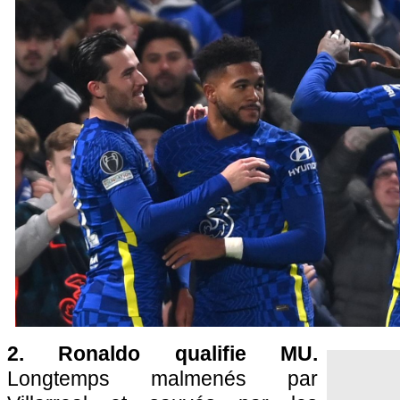
2. Ronaldo qualifie MU.
Longtemps malmenés par