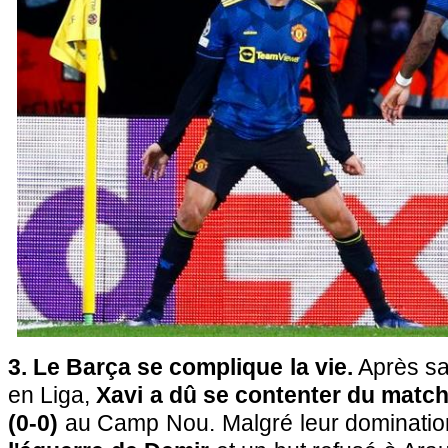
3. Le Barça se complique la vie.
Après sa
en Liga,
Xavi a dû se contenter du match
(0-0)
au Camp Nou. Malgré leur dominatio