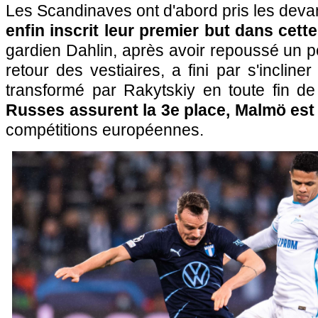
Les Scandinaves ont d'abord pris les devan
enfin inscrit leur premier but dans cet
gardien Dahlin, après avoir repoussé un 
retour des vestiaires, a fini par s'incline
transformé par Rakytskiy en toute fin d
Russes assurent la 3e place, Malmö est
compétitions européennes.