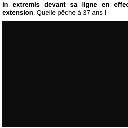
in extremis devant sa ligne en effe
extension
. Quelle pêche à 37 ans !