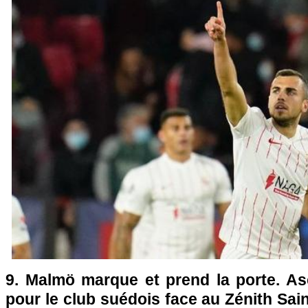
9. Malmö marque et prend la porte. A
pour le club suédois face au Zénith Sai