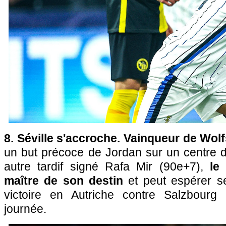
8. Séville s'accroche.
Vainqueur de Wolf
un but précoce de Jordan sur un centre d
autre tardif signé Rafa Mir (90e+7),
le
maître de son destin
et peut espérer se
victoire en Autriche contre Salzbourg 
journée.