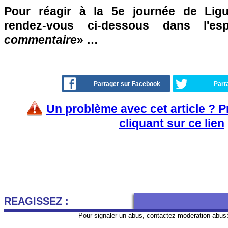
Pour réagir à la 5e journée de Lig
rendez-vous ci-dessous dans l'es
commentaire
» …
Partager sur Facebook
Part
Un problème avec cet article ? 
cliquant sur ce lien
REAGISSEZ :
Pour signaler un abus, contactez
moderation-abus