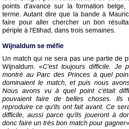
points d'avance sur la formation belge
terme. Autant dire que la bande à Mauric
faire pour aller chercher un bon résulta
périple à l'Etihad, dans trois semaines.
Wijnaldum se méfie
Un match qui ne sera pas une partie de pl
Wijnaldum. «
C'est toujours difficile. Je
montré au Parc des Princes à quel point 
dominaient le match, et puis nous avon
Nous avons vu à quel point c'était diffi
pouvaient faire de belles choses. Ils 
reproduire ce qu'ils ont fait avant. Ce se
difficile, aussi parce qu'ils joueront à d
donc faire un très bon match pour gagner
»