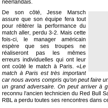
néerlandais.
De son côté, Jesse Marsch
assure que son équipe fera tout
pour réitérer la performance du
match aller, perdu 3-2. Mais cette
fois-ci, le manager américain
espère que ses troupes ne
réaliseront pas les mêmes
erreurs individuelles qui ont leur
ont coûté le match à Paris. «
Le
match à Paris est très important
car nous avons compris qu'on peut faire un
un grand adversaire. On peut arriver à 
reconnu l'ancien technicien du Red Bull Sa
RBL a perdu toutes ses rencontres dans c