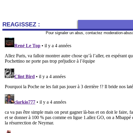
REAGISSEZ :
Pour signaler un abus, contactez
moderation-abus