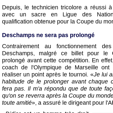
Depuis, le technicien tricolore a réussi 
avec un sacre en Ligue des Natio
qualification obtenue pour la Coupe du m
Deschamps ne sera pas prolongé
Contrairement au fonctionnement des
Deschamps, malgré ce billet pour le 
prolongé avant cette compétition. En effet
coach de l'Olympique de Marseille ont
réaliser un point après le tournoi. «
Je lui 
habitude de le prolonger avant chaque c
fera pas. Il m'a répondu que de toute faço
qu'on se reverra après la Coupe du monde
toute amitié
», a assuré le dirigeant pour l'