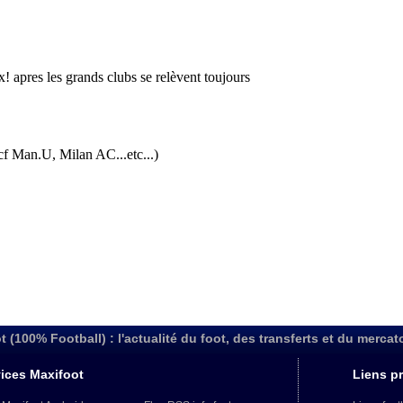
t (100% Football) : l'actualité du foot, des transferts et du mercat
ices Maxifoot
Liens pr