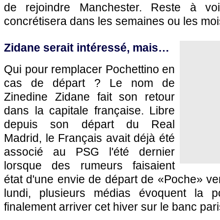
de rejoindre Manchester. Reste à vo
concrétisera dans les semaines ou les mois
Zidane serait intéressé, mais…
Qui pour remplacer Pochettino en
cas de départ ? Le nom de
Zinedine Zidane fait son retour
dans la capitale française. Libre
depuis son départ du Real
Madrid, le Français avait déjà été
associé au PSG l'été dernier
lorsque des rumeurs faisaient
état d'une envie de départ de «Poche» ve
lundi, plusieurs médias évoquent la po
finalement arriver cet hiver sur le banc pari