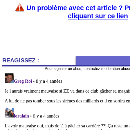
Un problème avec cet article ? 
cliquant sur ce lien
REAGISSEZ :
Pour signaler un abus, contactez
moderation-abus