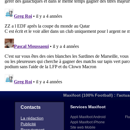
Maxifoot (100% Football) : l'actua
Services Maxifoot
Contacts
Appli Maxifoot Android
Flu
La rédaction
Appli Maxifoot iPhone
Publicité
Site web Mobile
Recrutement