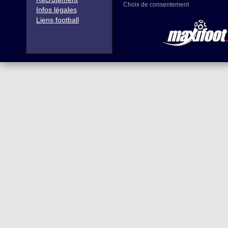
Choix de consentement
Infos légales
Liens football