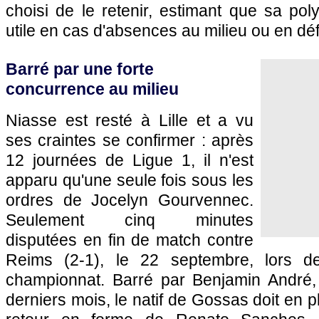
choisi de le retenir, estimant que sa pol
utile en cas d'absences au milieu ou en dé
Barré par une forte
concurrence au milieu
Niasse est resté à Lille et a vu
ses craintes se confirmer : après
12 journées de Ligue 1, il n'est
apparu qu'une seule fois sous les
ordres de Jocelyn Gourvennec.
Seulement cinq minutes
disputées en fin de match contre
Reims (2-1), le 22 septembre, lors d
championnat. Barré par Benjamin André
derniers mois, le natif de Gossas doit en 