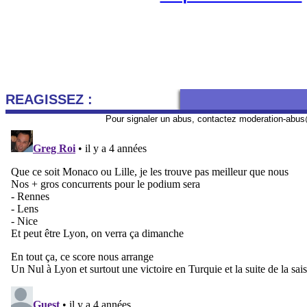
REAGISSEZ :
Pour signaler un abus, contactez
moderation-abus