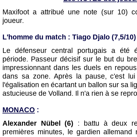
Maxifoot a attribué une note (sur 10)
joueur.
L'homme du match : Tiago Djalo (7,5/10)
Le défenseur central portugais a été
période. Passeur décisif sur le but du bre
impressionnant dans les duels en repouss
dans sa zone. Après la pause, c'est lu
l'égalisation en écartant un ballon sur sa l
astucieuse de Volland. Il n'a rien à se repro
MONACO
:
Alexander Nübel (6)
: battu à deux re
premières minutes, le gardien allemand 