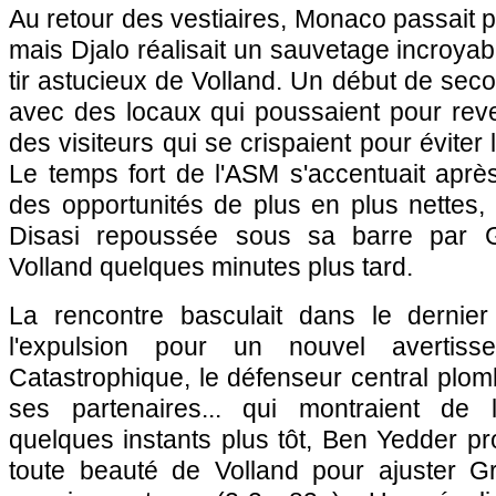
Au retour des vestiaires, Monaco passait p
mais Djalo réalisait un sauvetage incroyab
tir astucieux de Volland. Un début de seco
avec des locaux qui poussaient pour reve
des visiteurs qui se crispaient pour éviter
Le temps fort de l'ASM s'accentuait aprè
des opportunités de plus en plus nettes,
Disasi repoussée sous sa barre par Gr
Volland quelques minutes plus tard.
La rencontre basculait dans le dernier
l'expulsion pour un nouvel avertiss
Catastrophique, le défenseur central plomb
ses partenaires... qui montraient de 
quelques instants plus tôt, Ben Yedder pro
toute beauté de Volland pour ajuster G