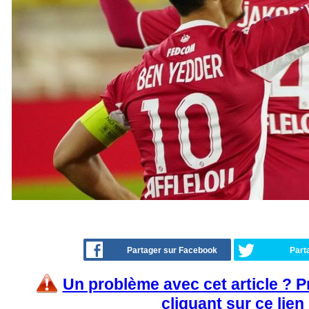
Partager sur Facebook
Part
Un problème avec cet article ? 
cliquant sur ce lien