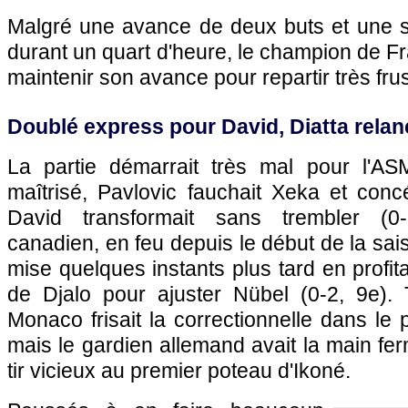
Malgré une avance de deux buts et une s
durant un quart d'heure, le champion de Fr
maintenir son avance pour repartir très frus
Doublé express pour David, Diatta rela
La partie démarrait très mal pour l'AS
maîtrisé, Pavlovic fauchait Xeka et conc
David transformait sans trembler (0-
canadien, en feu depuis le début de la sai
mise quelques instants plus tard en profit
de Djalo pour ajuster Nübel (0-2, 9e). 
Monaco frisait la correctionnelle dans le 
mais le gardien allemand avait la main fe
tir vicieux au premier poteau d'Ikoné.