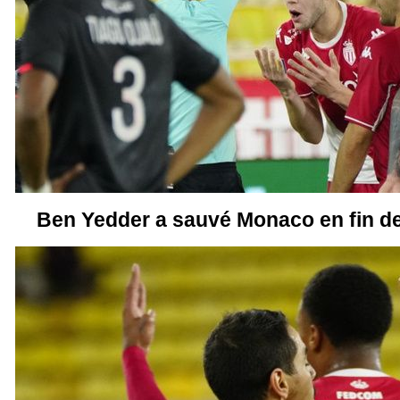
Ben Yedder a sauvé Monaco en fin de