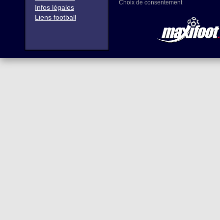
Choix de consentement
Infos légales
Liens football