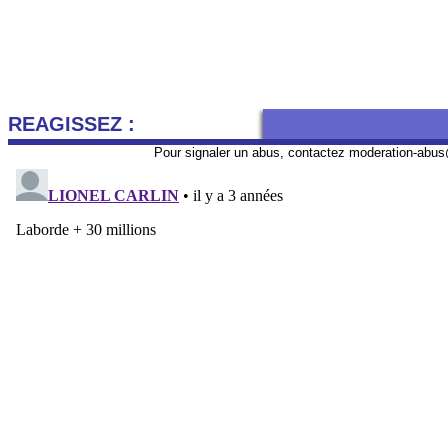
REAGISSEZ :
Pour signaler un abus, contactez
moderation-abus