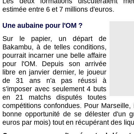
Les deux formations discuteraient mê
estimée entre 6 et 7 millions d'euros.
Une aubaine pour l'OM ?
Sur le papier, un départ de
Bakambu, à de telles conditions,
pourrait incarner une belle affaire
pour l'OM. Depuis son arrivée
libre en janvier dernier, le joueur
de 31 ans n'a pas réussi à
s'imposer avec seulement 4 buts
en 21 matchs disputés toutes
compétitions confondues. Pour Marseille, i
bonne opportunité de se délester d'un g
euros par mois) tout en récupérant des liqu