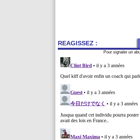
REAGISSEZ :
Pour signaler un ab