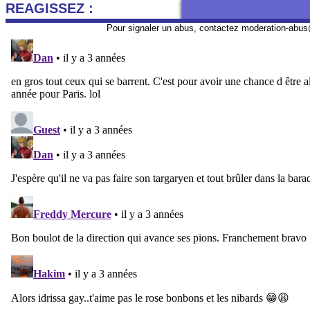
REAGISSEZ :
Pour signaler un abus, contactez
moderation-abus