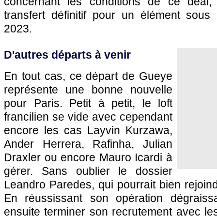
concernant les conditions de ce deal, 
transfert définitif pour un élément sous 
2023.
D'autres départs à venir
En tout cas, ce départ de Gueye
représente une bonne nouvelle
pour Paris. Petit à petit, le loft
francilien se vide avec cependant
encore les cas Layvin Kurzawa,
Ander Herrera, Rafinha, Julian
Draxler ou encore Mauro Icardi à
gérer. Sans oublier le dossier
Leandro Paredes, qui pourrait bien rejoind
En réussissant son opération dégrais
ensuite terminer son recrutement avec le