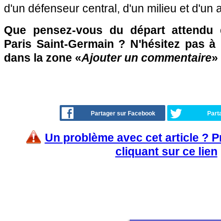
d'un défenseur central, d'un milieu et d'un 
Que pensez-vous du départ attendu 
Paris Saint-Germain ? N'hésitez pas à 
dans la zone «
Ajouter un commentaire
»
Partager sur Facebook
Part
Un problème avec cet article ? 
cliquant sur ce lien