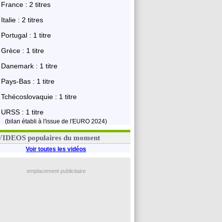
France : 2 titres
Italie : 2 titres
Portugal : 1 titre
Grèce : 1 titre
Danemark : 1 titre
Pays-Bas : 1 titre
Tchécoslovaquie : 1 titre
URSS : 1 titre
(bilan établi à l'issue de l'EURO 2024)
VIDEOS populaires du moment
Voir toutes les vidéos
emplacement publicitaire