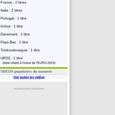
France : 2 titres
Italie : 2 titres
Portugal : 1 titre
Grèce : 1 titre
Danemark : 1 titre
Pays-Bas : 1 titre
Tchécoslovaquie : 1 titre
URSS : 1 titre
(bilan établi à l'issue de l'EURO 2024)
VIDEOS populaires du moment
Voir toutes les vidéos
emplacement publicitaire