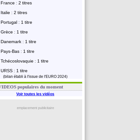
France : 2 titres
Italie : 2 titres
Portugal : 1 titre
Grèce : 1 titre
Danemark : 1 titre
Pays-Bas : 1 titre
Tchécoslovaquie : 1 titre
URSS : 1 titre
(bilan établi à l'issue de l'EURO 2024)
VIDEOS populaires du moment
Voir toutes les vidéos
emplacement publicitaire