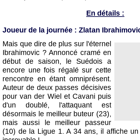
En détails :
Joueur de la journée : Zlatan Ibrahimovic
Mais que dire de plus sur l'éternel
Ibrahimovic ? Annoncé cramé en
début de saison, le Suédois a
encore une fois régalé sur cette
rencontre en étant omniprésent.
Auteur de deux passes décisives
pour van der Wiel et Cavani puis
d'un doublé, l'attaquant est
désormais le meilleur buteur (23),
mais aussi le meilleur passeur
(10) de la Ligue 1. A 34 ans, il affiche u