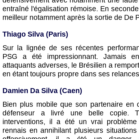
défensivement avec notamment une faute s
entraîné l'égalisation rémoise. En seconde 
meilleur notamment après la sortie de De Pr
Thiago Silva (Paris)
Sur la lignée de ses récentes performan
PSG a été impressionnant. Jamais en 
attaquants adverses, le Brésilien a rempo
en étant toujours propre dans ses relances
Damien Da Silva (Caen)
Bien plus mobile que son partenaire en c
défenseur a livré une belle copie. 
interventions, il a été un vrai problème
rennais en annihilant plusieurs situatio