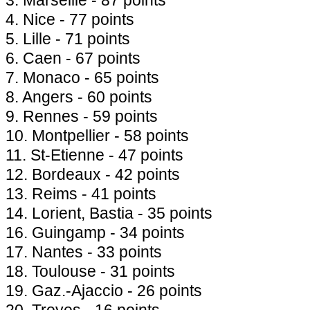
3. Marseille - 87 points
4. Nice - 77 points
5. Lille - 71 points
6. Caen - 67 points
7. Monaco - 65 points
8. Angers - 60 points
9. Rennes - 59 points
10. Montpellier - 58 points
11. St-Etienne - 47 points
12. Bordeaux - 42 points
13. Reims - 41 points
14. Lorient, Bastia - 35 points
16. Guingamp - 34 points
17. Nantes - 33 points
18. Toulouse - 31 points
19. Gaz.-Ajaccio - 26 points