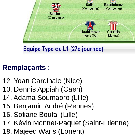
Remplaçants :
12. Yoan Cardinale (Nice)
13. Dennis Appiah (Caen)
14. Adama Soumaoro (Lille)
15. Benjamin André (Rennes)
16. Sofiane Boufal (Lille)
17. Kévin Monnet-Paquet (Saint-Etienne)
18. Majeed Waris (Lorient)