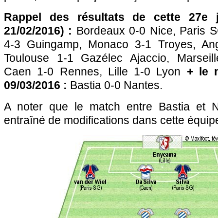
Rappel des résultats de cette 27e 
21/02/2016) :
Bordeaux 0-0 Nice, Paris S
4-3 Guingamp, Monaco 3-1 Troyes, Ange
Toulouse 1-1 Gazélec Ajaccio, Marseill
Caen 1-0 Rennes, Lille 1-0 Lyon
+ le 
09/03/2016 :
Bastia 0-0 Nantes.
A noter que le match entre Bastia et N
entraîné de modifications dans cette équip