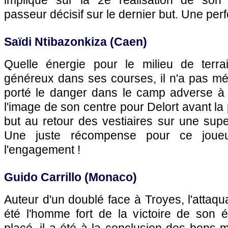
impliqué sur la 2e réalisation de son 
passeur décisif sur le dernier but. Une per
Saïdi Ntibazonkiza (Caen)
Quelle énergie pour le milieu de terrai
généreux dans ses courses, il n'a pas mé
porté le danger dans le camp adverse à p
l'image de son centre pour Delort avant l
but au retour des vestiaires sur une sup
Une juste récompense pour ce joueu
l'engagement !
Guido Carrillo (Monaco)
Auteur d'un doublé face à Troyes, l'attaq
été l'homme fort de la victoire de son é