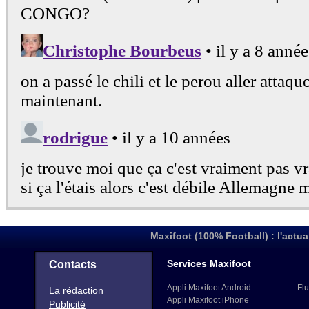
Maxifoot (100% Football) : l'actua
Services Maxifoot
Contacts
Appli Maxifoot Android
Flu
La rédaction
Appli Maxifoot iPhone
Publicité