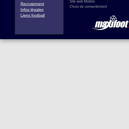
Site web Mobile
Recrutement
Choix de consentement
Infos légales
Liens football