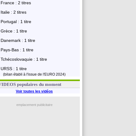
France : 2 titres
Italie : 2 titres
Portugal : 1 titre
Grèce : 1 titre
Danemark : 1 titre
Pays-Bas : 1 titre
Tchécoslovaquie : 1 titre
URSS : 1 titre
(bilan établi à l'issue de l'EURO 2024)
VIDEOS populaires du moment
Voir toutes les vidéos
emplacement publicitaire