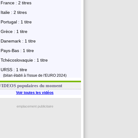
France : 2 titres
Italie : 2 titres
Portugal : 1 titre
Grèce : 1 titre
Danemark : 1 titre
Pays-Bas : 1 titre
Tchécoslovaquie : 1 titre
URSS : 1 titre
(bilan établi à l'issue de l'EURO 2024)
VIDEOS populaires du moment
Voir toutes les vidéos
emplacement publicitaire