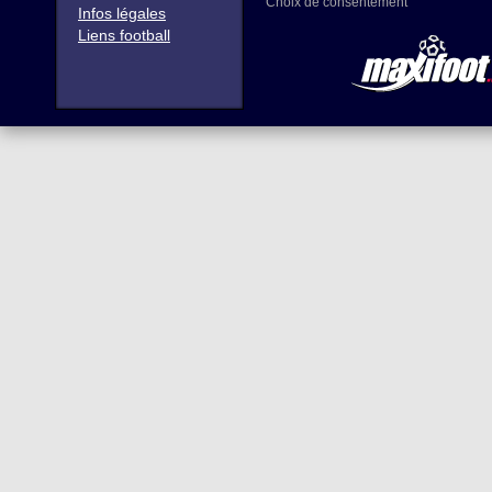
Choix de consentement
Infos légales
Liens football