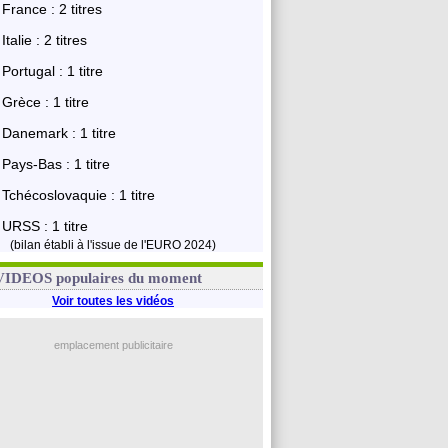
France : 2 titres
Italie : 2 titres
Portugal : 1 titre
Grèce : 1 titre
Danemark : 1 titre
Pays-Bas : 1 titre
Tchécoslovaquie : 1 titre
URSS : 1 titre
(bilan établi à l'issue de l'EURO 2024)
VIDEOS populaires du moment
Voir toutes les vidéos
emplacement publicitaire