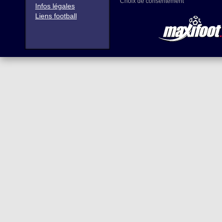
Choix de consentement
Infos légales
Liens football