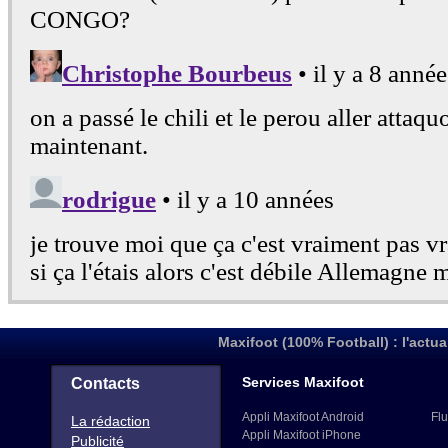
Maxifoot (100% Football) : l'actua
Services Maxifoot
Contacts
Appli Maxifoot Android
Flu
La rédaction
Appli Maxifoot iPhone
Publicité