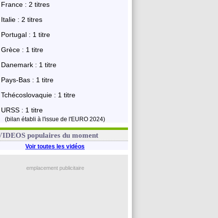
France : 2 titres
Italie : 2 titres
Portugal : 1 titre
Grèce : 1 titre
Danemark : 1 titre
Pays-Bas : 1 titre
Tchécoslovaquie : 1 titre
URSS : 1 titre
(bilan établi à l'issue de l'EURO 2024)
VIDEOS populaires du moment
Voir toutes les vidéos
emplacement publicitaire