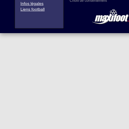
Choix de consentement
Infos légales
Liens football