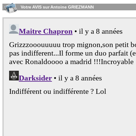
Votre AVIS sur Antoine GRIEZMANN