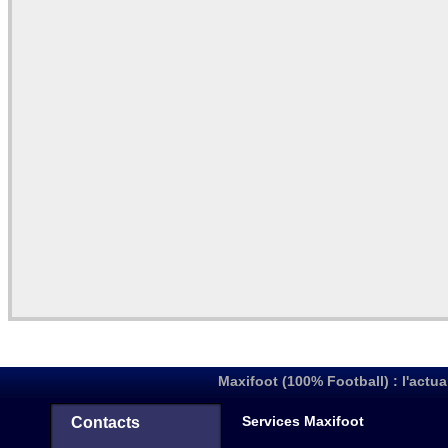
Maxifoot (100% Football) : l'actua
Services Maxifoot
Contacts