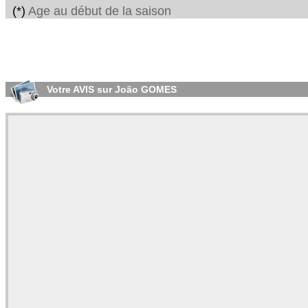
(*)
Age au début de la saison
Votre AVIS sur João GOMES