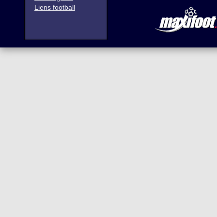
Liens football